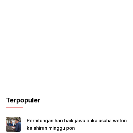
Terpopuler
Perhitungan hari baik jawa buka usaha weton
kelahiran minggu pon