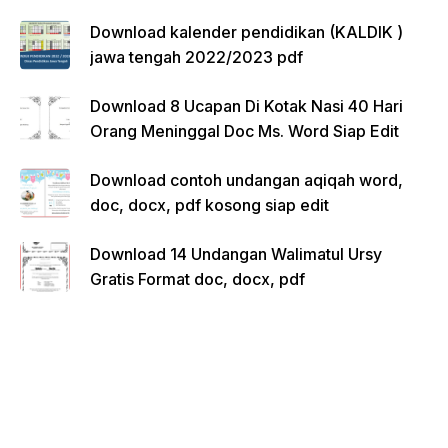
Download kalender pendidikan (KALDIK )
jawa tengah 2022/2023 pdf
Download 8 Ucapan Di Kotak Nasi 40 Hari
Orang Meninggal Doc Ms. Word Siap Edit
Download contoh undangan aqiqah word,
doc, docx, pdf kosong siap edit
Download 14 Undangan Walimatul Ursy
Gratis Format doc, docx, pdf