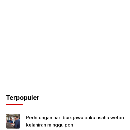
Terpopuler
Perhitungan hari baik jawa buka usaha weton
kelahiran minggu pon