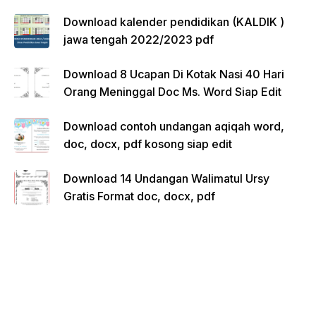
Download kalender pendidikan (KALDIK )
jawa tengah 2022/2023 pdf
Download 8 Ucapan Di Kotak Nasi 40 Hari
Orang Meninggal Doc Ms. Word Siap Edit
Download contoh undangan aqiqah word,
doc, docx, pdf kosong siap edit
Download 14 Undangan Walimatul Ursy
Gratis Format doc, docx, pdf