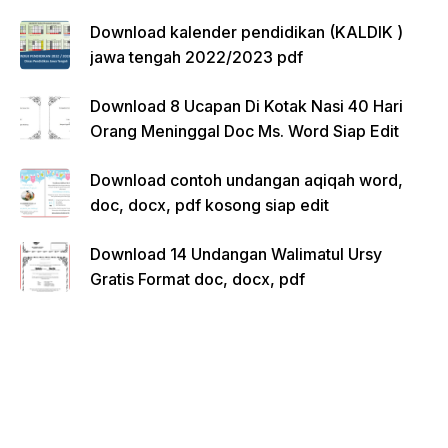
Download kalender pendidikan (KALDIK )
jawa tengah 2022/2023 pdf
Download 8 Ucapan Di Kotak Nasi 40 Hari
Orang Meninggal Doc Ms. Word Siap Edit
Download contoh undangan aqiqah word,
doc, docx, pdf kosong siap edit
Download 14 Undangan Walimatul Ursy
Gratis Format doc, docx, pdf