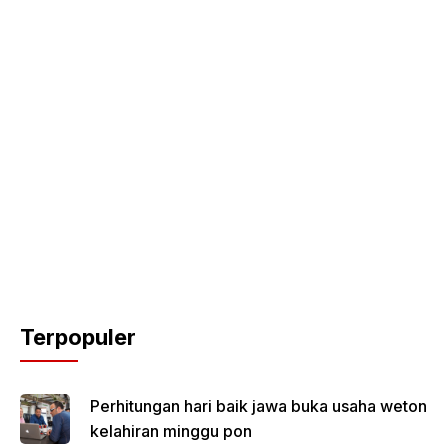
Terpopuler
Perhitungan hari baik jawa buka usaha weton
kelahiran minggu pon