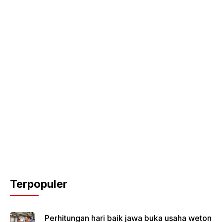
Terpopuler
Perhitungan hari baik jawa buka usaha weton