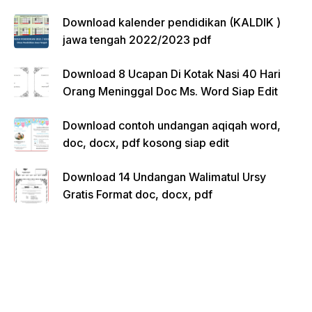
Download kalender pendidikan (KALDIK )
jawa tengah 2022/2023 pdf
Download 8 Ucapan Di Kotak Nasi 40 Hari
Orang Meninggal Doc Ms. Word Siap Edit
Download contoh undangan aqiqah word,
doc, docx, pdf kosong siap edit
Download 14 Undangan Walimatul Ursy
Gratis Format doc, docx, pdf