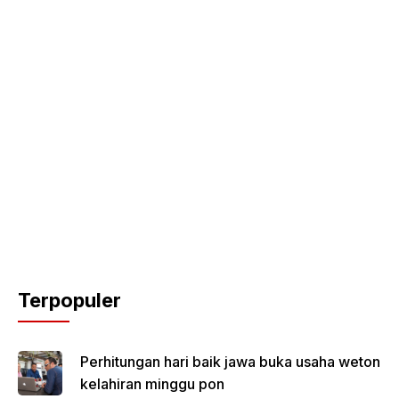
Terpopuler
Perhitungan hari baik jawa buka usaha weton
kelahiran minggu pon