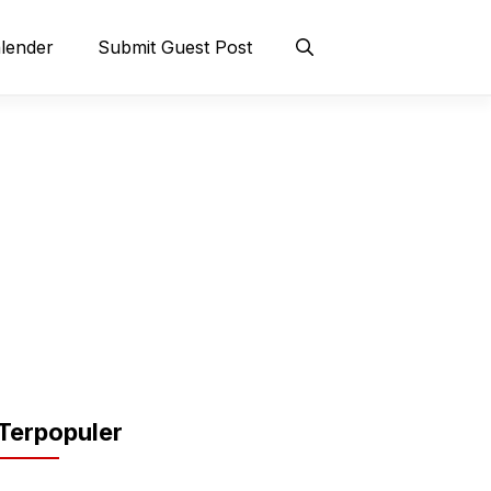
lender
Submit Guest Post
Terpopuler