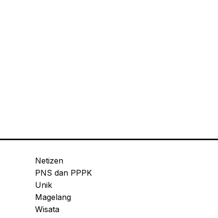
Netizen
PNS dan PPPK
Unik
Magelang
Wisata