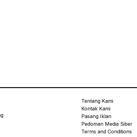
Tentang Kami
Kontak Kami
ng
Pasang Iklan
Pedoman Media Siber
Terms and Conditions