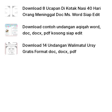
Download 8 Ucapan Di Kotak Nasi 40 Hari
Orang Meninggal Doc Ms. Word Siap Edit
Download contoh undangan aqiqah word,
doc, docx, pdf kosong siap edit
Download 14 Undangan Walimatul Ursy
Gratis Format doc, docx, pdf