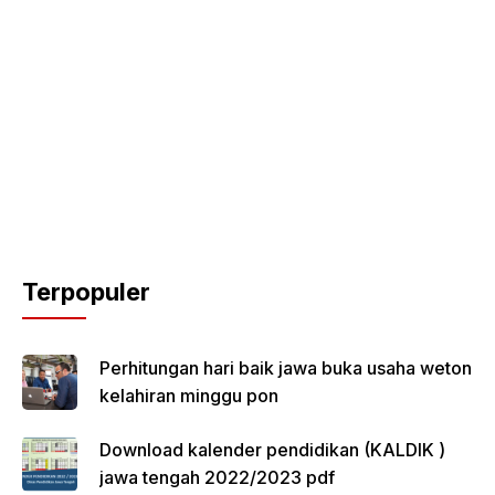
Terpopuler
Perhitungan hari baik jawa buka usaha weton
kelahiran minggu pon
Download kalender pendidikan (KALDIK )
jawa tengah 2022/2023 pdf