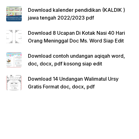
Download kalender pendidikan (KALDIK )
jawa tengah 2022/2023 pdf
Download 8 Ucapan Di Kotak Nasi 40 Hari
Orang Meninggal Doc Ms. Word Siap Edit
Download contoh undangan aqiqah word,
doc, docx, pdf kosong siap edit
Download 14 Undangan Walimatul Ursy
Gratis Format doc, docx, pdf