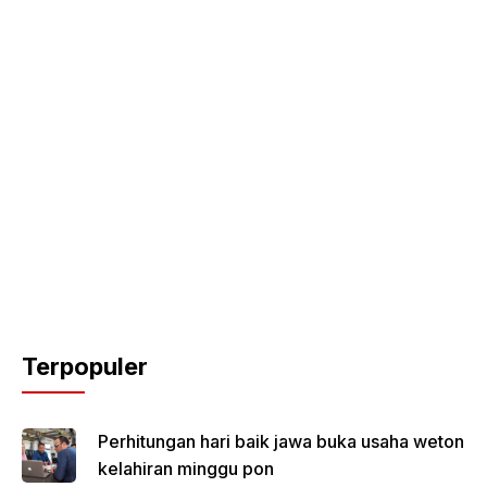
Terpopuler
Perhitungan hari baik jawa buka usaha weton
kelahiran minggu pon