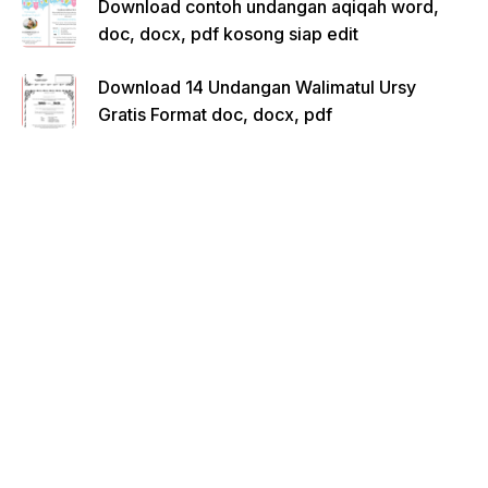
Download contoh undangan aqiqah word,
doc, docx, pdf kosong siap edit
Download 14 Undangan Walimatul Ursy
Gratis Format doc, docx, pdf