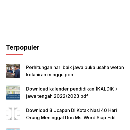
Terpopuler
Perhitungan hari baik jawa buka usaha weton
kelahiran minggu pon
Download kalender pendidikan (KALDIK )
jawa tengah 2022/2023 pdf
Download 8 Ucapan Di Kotak Nasi 40 Hari
Orang Meninggal Doc Ms. Word Siap Edit