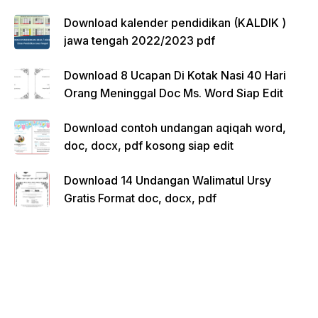
Download kalender pendidikan (KALDIK )
jawa tengah 2022/2023 pdf
Download 8 Ucapan Di Kotak Nasi 40 Hari
Orang Meninggal Doc Ms. Word Siap Edit
Download contoh undangan aqiqah word,
doc, docx, pdf kosong siap edit
Download 14 Undangan Walimatul Ursy
Gratis Format doc, docx, pdf