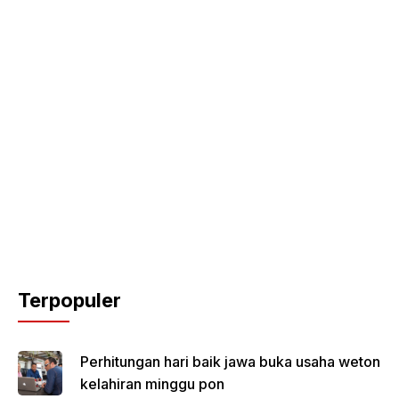
Terpopuler
Perhitungan hari baik jawa buka usaha weton
kelahiran minggu pon