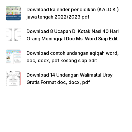
Download kalender pendidikan (KALDIK )
jawa tengah 2022/2023 pdf
Download 8 Ucapan Di Kotak Nasi 40 Hari
Orang Meninggal Doc Ms. Word Siap Edit
Download contoh undangan aqiqah word,
doc, docx, pdf kosong siap edit
Download 14 Undangan Walimatul Ursy
Gratis Format doc, docx, pdf