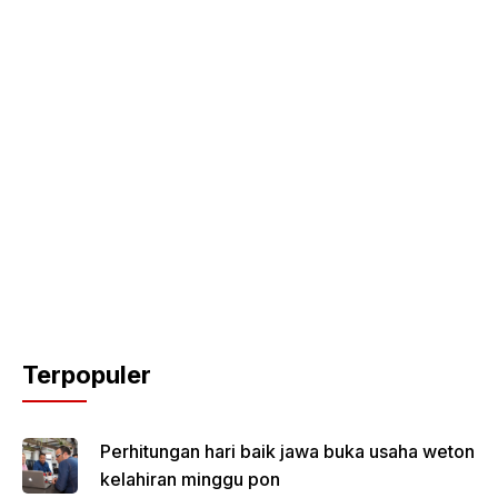
Terpopuler
Perhitungan hari baik jawa buka usaha weton
kelahiran minggu pon