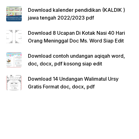
Download kalender pendidikan (KALDIK )
jawa tengah 2022/2023 pdf
Download 8 Ucapan Di Kotak Nasi 40 Hari
Orang Meninggal Doc Ms. Word Siap Edit
Download contoh undangan aqiqah word,
doc, docx, pdf kosong siap edit
Download 14 Undangan Walimatul Ursy
Gratis Format doc, docx, pdf