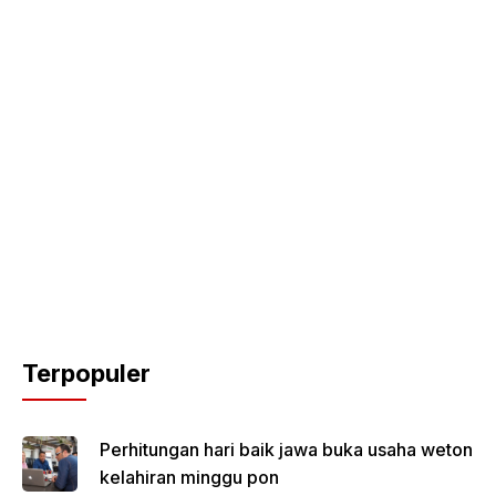
Terpopuler
Perhitungan hari baik jawa buka usaha weton
kelahiran minggu pon