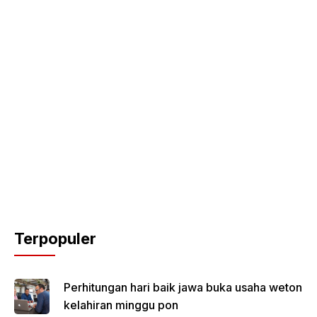
Terpopuler
Perhitungan hari baik jawa buka usaha weton
kelahiran minggu pon