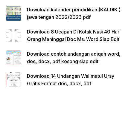
Download kalender pendidikan (KALDIK )
jawa tengah 2022/2023 pdf
Download 8 Ucapan Di Kotak Nasi 40 Hari
Orang Meninggal Doc Ms. Word Siap Edit
Download contoh undangan aqiqah word,
doc, docx, pdf kosong siap edit
Download 14 Undangan Walimatul Ursy
Gratis Format doc, docx, pdf