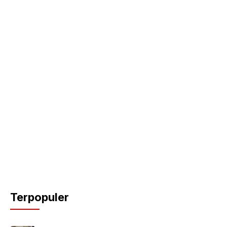
Terpopuler