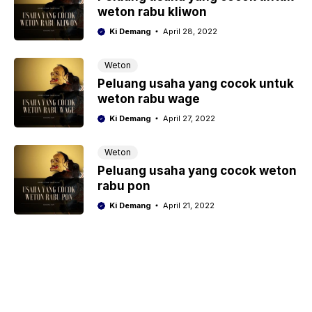
weton rabu kliwon
Ki Demang
April 28, 2022
Weton
Peluang usaha yang cocok untuk
weton rabu wage
Ki Demang
April 27, 2022
Weton
Peluang usaha yang cocok weton
rabu pon
Ki Demang
April 21, 2022