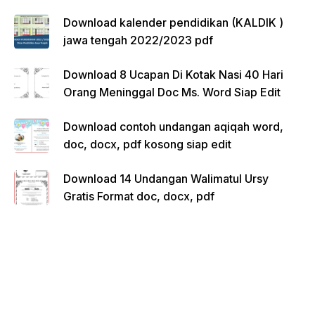
Download kalender pendidikan (KALDIK )
jawa tengah 2022/2023 pdf
Download 8 Ucapan Di Kotak Nasi 40 Hari
Orang Meninggal Doc Ms. Word Siap Edit
Download contoh undangan aqiqah word,
doc, docx, pdf kosong siap edit
Download 14 Undangan Walimatul Ursy
Gratis Format doc, docx, pdf