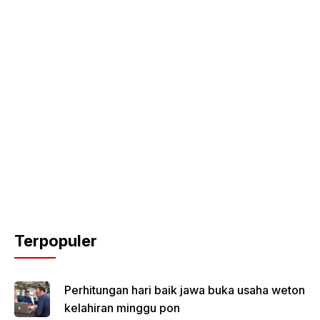
Terpopuler
Perhitungan hari baik jawa buka usaha weton
kelahiran minggu pon