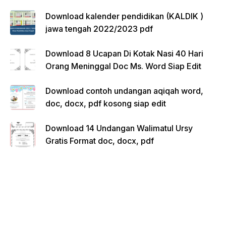
Download kalender pendidikan (KALDIK )
jawa tengah 2022/2023 pdf
Download 8 Ucapan Di Kotak Nasi 40 Hari
Orang Meninggal Doc Ms. Word Siap Edit
Download contoh undangan aqiqah word,
doc, docx, pdf kosong siap edit
Download 14 Undangan Walimatul Ursy
Gratis Format doc, docx, pdf