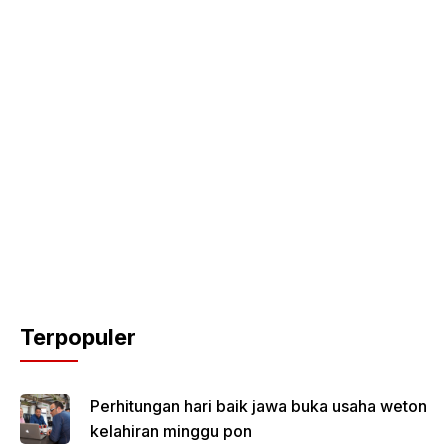
Terpopuler
Perhitungan hari baik jawa buka usaha weton
kelahiran minggu pon