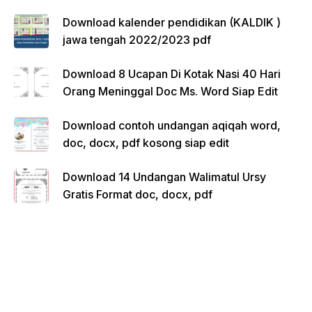
Download kalender pendidikan (KALDIK )
jawa tengah 2022/2023 pdf
Download 8 Ucapan Di Kotak Nasi 40 Hari
Orang Meninggal Doc Ms. Word Siap Edit
Download contoh undangan aqiqah word,
doc, docx, pdf kosong siap edit
Download 14 Undangan Walimatul Ursy
Gratis Format doc, docx, pdf