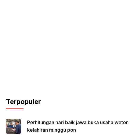
Terpopuler
Perhitungan hari baik jawa buka usaha weton
kelahiran minggu pon