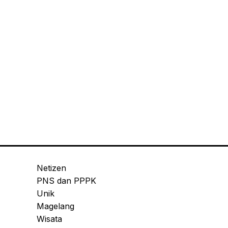
Netizen
PNS dan PPPK
Unik
Magelang
Wisata