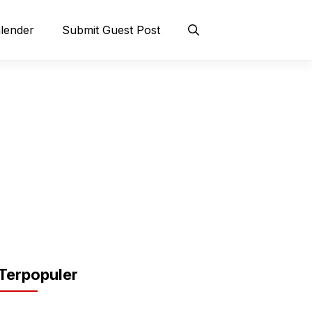
lender
Submit Guest Post
Terpopuler