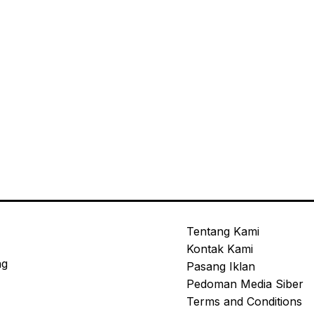
Tentang Kami
Kontak Kami
ng
Pasang Iklan
Pedoman Media Siber
Terms and Conditions