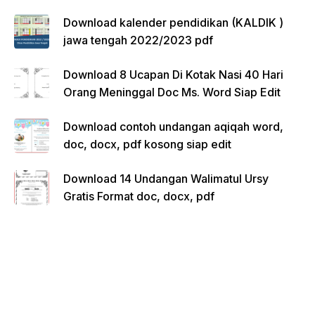
Download kalender pendidikan (KALDIK )
jawa tengah 2022/2023 pdf
Download 8 Ucapan Di Kotak Nasi 40 Hari
Orang Meninggal Doc Ms. Word Siap Edit
Download contoh undangan aqiqah word,
doc, docx, pdf kosong siap edit
Download 14 Undangan Walimatul Ursy
Gratis Format doc, docx, pdf