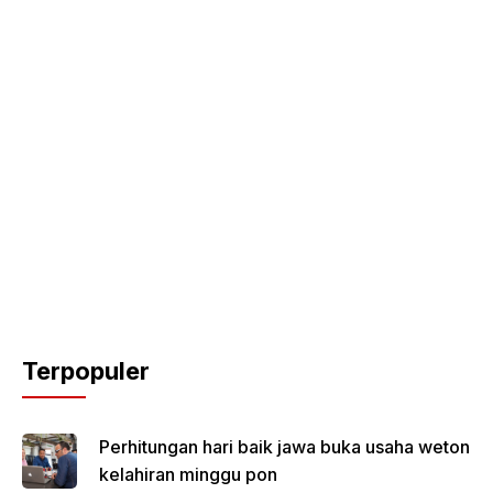
Terpopuler
Perhitungan hari baik jawa buka usaha weton
kelahiran minggu pon