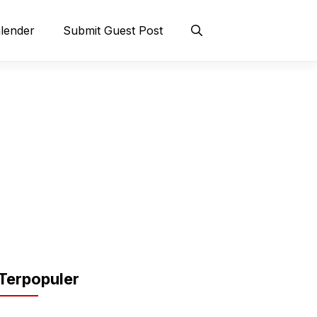
lender
Submit Guest Post
Terpopuler