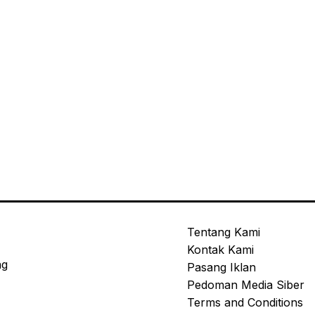
Tentang Kami
Kontak Kami
ng
Pasang Iklan
Pedoman Media Siber
Terms and Conditions