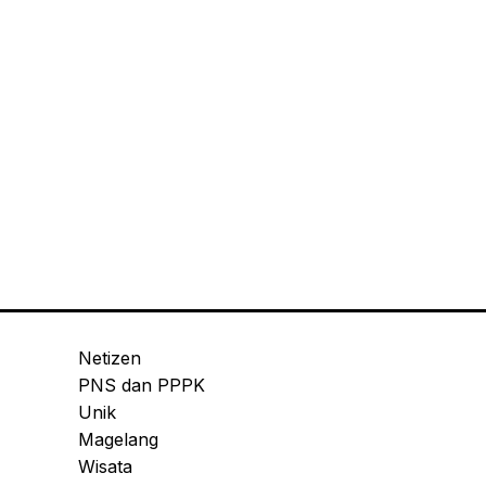
Netizen
PNS dan PPPK
Unik
Magelang
Wisata