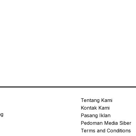
Tentang Kami
Kontak Kami
ng
Pasang Iklan
Pedoman Media Siber
Terms and Conditions