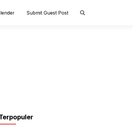
lender
Submit Guest Post
Terpopuler