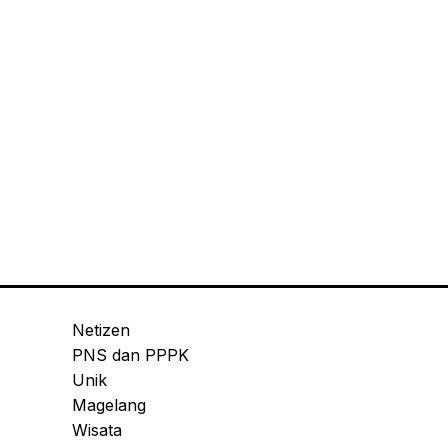
Netizen
PNS dan PPPK
Unik
Magelang
Wisata