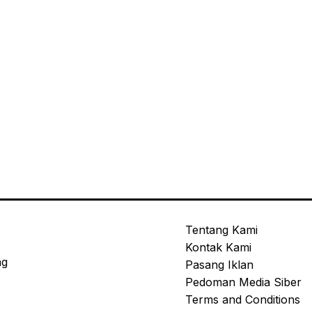
Tentang Kami
Kontak Kami
ng
Pasang Iklan
Pedoman Media Siber
Terms and Conditions