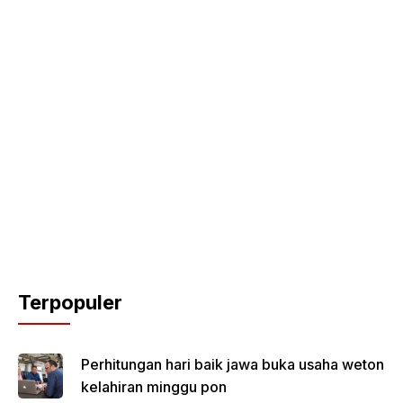
Terpopuler
Perhitungan hari baik jawa buka usaha weton
kelahiran minggu pon