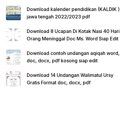
Download kalender pendidikan (KALDIK )
jawa tengah 2022/2023 pdf
Download 8 Ucapan Di Kotak Nasi 40 Hari
Orang Meninggal Doc Ms. Word Siap Edit
Download contoh undangan aqiqah word,
doc, docx, pdf kosong siap edit
Download 14 Undangan Walimatul Ursy
Gratis Format doc, docx, pdf