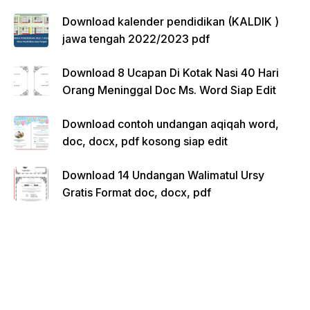
Download kalender pendidikan (KALDIK )
jawa tengah 2022/2023 pdf
Download 8 Ucapan Di Kotak Nasi 40 Hari
Orang Meninggal Doc Ms. Word Siap Edit
Download contoh undangan aqiqah word,
doc, docx, pdf kosong siap edit
Download 14 Undangan Walimatul Ursy
Gratis Format doc, docx, pdf