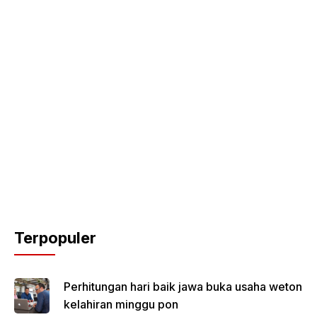
Terpopuler
Perhitungan hari baik jawa buka usaha weton
kelahiran minggu pon