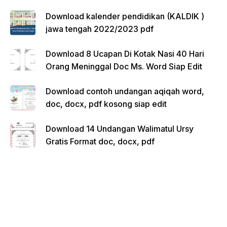
Download kalender pendidikan (KALDIK )
jawa tengah 2022/2023 pdf
Download 8 Ucapan Di Kotak Nasi 40 Hari
Orang Meninggal Doc Ms. Word Siap Edit
Download contoh undangan aqiqah word,
doc, docx, pdf kosong siap edit
Download 14 Undangan Walimatul Ursy
Gratis Format doc, docx, pdf