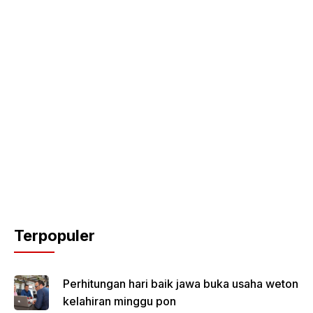
Terpopuler
Perhitungan hari baik jawa buka usaha weton
kelahiran minggu pon