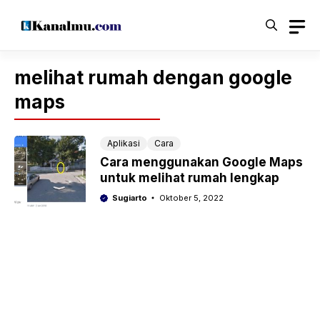
Langsung
ke
isi
melihat rumah dengan google
maps
Aplikasi
Cara
Cara menggunakan Google Maps
untuk melihat rumah lengkap
Sugiarto
Oktober 5, 2022