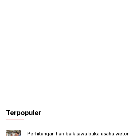
Terpopuler
Perhitungan hari baik jawa buka usaha weton