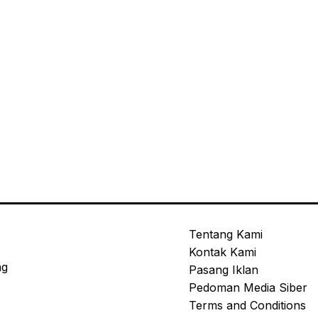
Tentang Kami
Kontak Kami
ng
Pasang Iklan
Pedoman Media Siber
Terms and Conditions