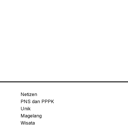
Netizen
PNS dan PPPK
Unik
Magelang
Wisata