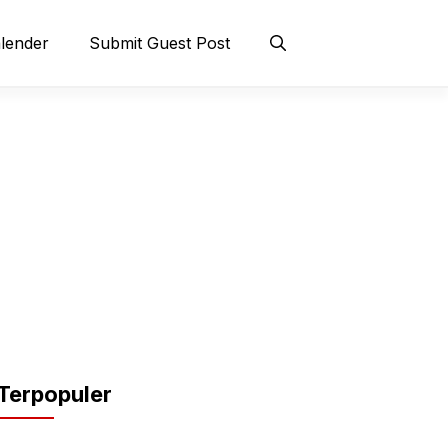
lender
Submit Guest Post
Terpopuler