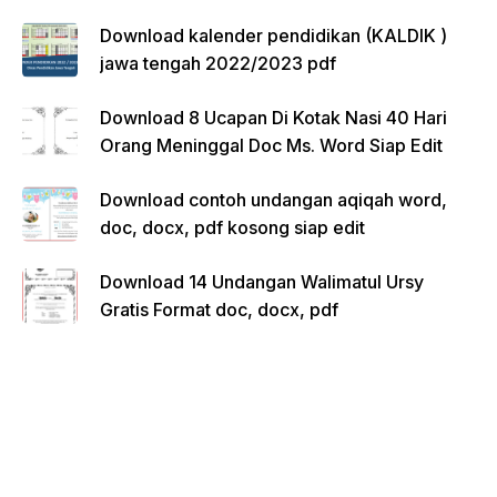
Download kalender pendidikan (KALDIK )
jawa tengah 2022/2023 pdf
Download 8 Ucapan Di Kotak Nasi 40 Hari
Orang Meninggal Doc Ms. Word Siap Edit
Download contoh undangan aqiqah word,
doc, docx, pdf kosong siap edit
Download 14 Undangan Walimatul Ursy
Gratis Format doc, docx, pdf