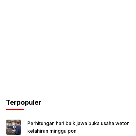
Terpopuler
Perhitungan hari baik jawa buka usaha weton
kelahiran minggu pon