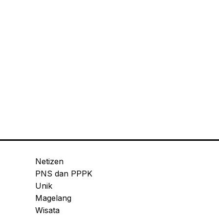
Netizen
PNS dan PPPK
Unik
Magelang
Wisata