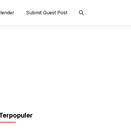
lender
Submit Guest Post
Terpopuler