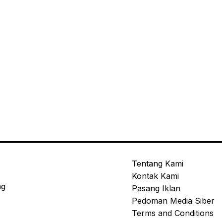
Tentang Kami
Kontak Kami
ng
Pasang Iklan
Pedoman Media Siber
Terms and Conditions