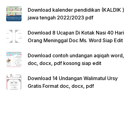
Download kalender pendidikan (KALDIK )
jawa tengah 2022/2023 pdf
Download 8 Ucapan Di Kotak Nasi 40 Hari
Orang Meninggal Doc Ms. Word Siap Edit
Download contoh undangan aqiqah word,
doc, docx, pdf kosong siap edit
Download 14 Undangan Walimatul Ursy
Gratis Format doc, docx, pdf