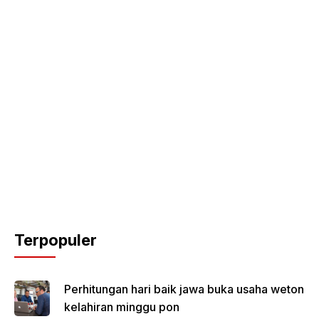
Terpopuler
Perhitungan hari baik jawa buka usaha weton
kelahiran minggu pon