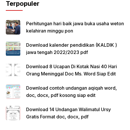
Terpopuler
Perhitungan hari baik jawa buka usaha weton
kelahiran minggu pon
Download kalender pendidikan (KALDIK )
jawa tengah 2022/2023 pdf
Download 8 Ucapan Di Kotak Nasi 40 Hari
Orang Meninggal Doc Ms. Word Siap Edit
Download contoh undangan aqiqah word,
doc, docx, pdf kosong siap edit
Download 14 Undangan Walimatul Ursy
Gratis Format doc, docx, pdf