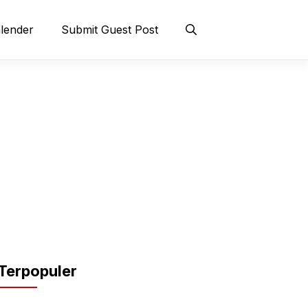
lender
Submit Guest Post
Terpopuler