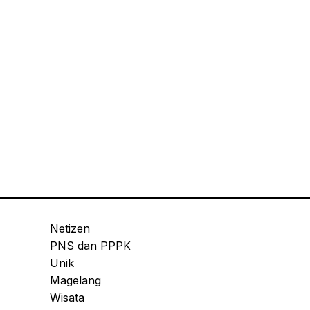
Netizen
PNS dan PPPK
Unik
Magelang
Wisata