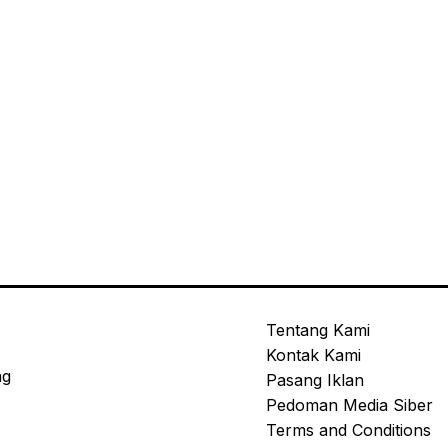
Tentang Kami
Kontak Kami
ng
Pasang Iklan
Pedoman Media Siber
Terms and Conditions