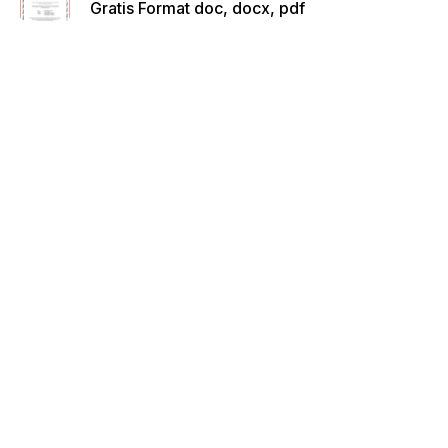
Gratis Format doc, docx, pdf