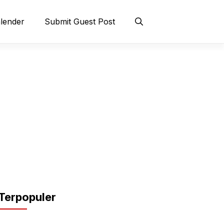
lender
Submit Guest Post
Terpopuler