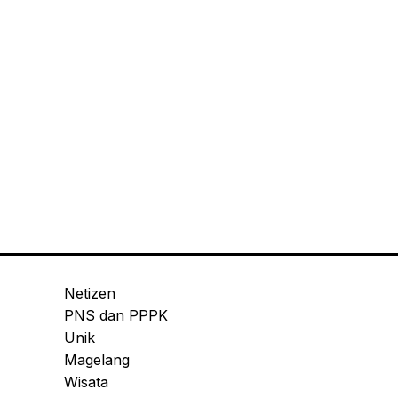
Netizen
PNS dan PPPK
Unik
Magelang
Wisata