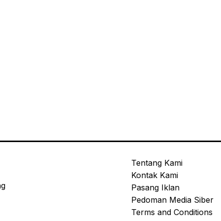
Tentang Kami
Kontak Kami
ng
Pasang Iklan
Pedoman Media Siber
Terms and Conditions