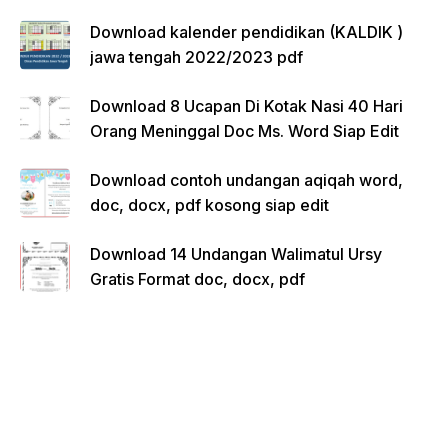
Download kalender pendidikan (KALDIK )
jawa tengah 2022/2023 pdf
Download 8 Ucapan Di Kotak Nasi 40 Hari
Orang Meninggal Doc Ms. Word Siap Edit
Download contoh undangan aqiqah word,
doc, docx, pdf kosong siap edit
Download 14 Undangan Walimatul Ursy
Gratis Format doc, docx, pdf