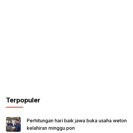
Terpopuler
Perhitungan hari baik jawa buka usaha weton
kelahiran minggu pon