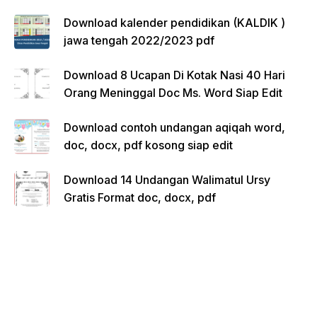
Download kalender pendidikan (KALDIK )
jawa tengah 2022/2023 pdf
Download 8 Ucapan Di Kotak Nasi 40 Hari
Orang Meninggal Doc Ms. Word Siap Edit
Download contoh undangan aqiqah word,
doc, docx, pdf kosong siap edit
Download 14 Undangan Walimatul Ursy
Gratis Format doc, docx, pdf