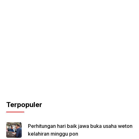
Terpopuler
Perhitungan hari baik jawa buka usaha weton
kelahiran minggu pon