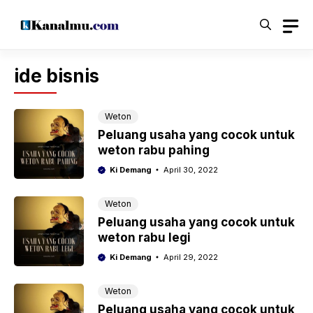
Langsung
ke
isi
ide bisnis
Weton
Peluang usaha yang cocok untuk
weton rabu pahing
Ki Demang
April 30, 2022
Weton
Peluang usaha yang cocok untuk
weton rabu legi
Ki Demang
April 29, 2022
Weton
Peluang usaha yang cocok untuk