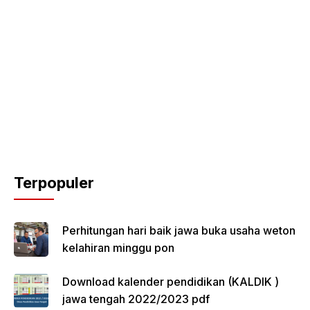
Terpopuler
Perhitungan hari baik jawa buka usaha weton
kelahiran minggu pon
Download kalender pendidikan (KALDIK )
jawa tengah 2022/2023 pdf