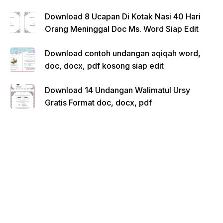
Download 8 Ucapan Di Kotak Nasi 40 Hari
Orang Meninggal Doc Ms. Word Siap Edit
Download contoh undangan aqiqah word,
doc, docx, pdf kosong siap edit
Download 14 Undangan Walimatul Ursy
Gratis Format doc, docx, pdf