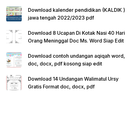
Download kalender pendidikan (KALDIK )
jawa tengah 2022/2023 pdf
Download 8 Ucapan Di Kotak Nasi 40 Hari
Orang Meninggal Doc Ms. Word Siap Edit
Download contoh undangan aqiqah word,
doc, docx, pdf kosong siap edit
Download 14 Undangan Walimatul Ursy
Gratis Format doc, docx, pdf