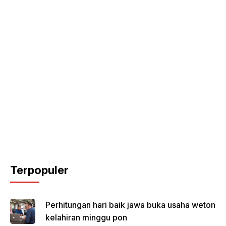
Terpopuler
Perhitungan hari baik jawa buka usaha weton
kelahiran minggu pon