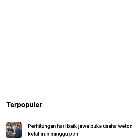
Terpopuler
Perhitungan hari baik jawa buka usaha weton
kelahiran minggu pon