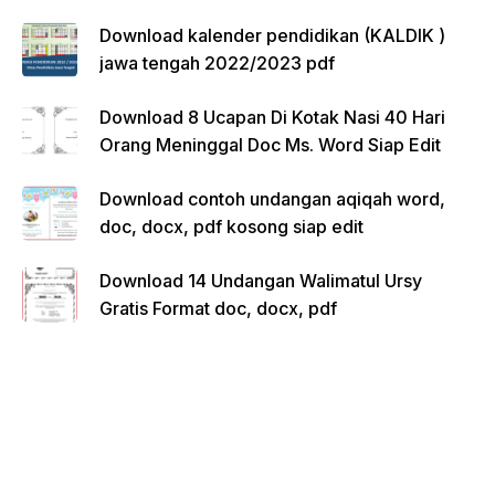
Download kalender pendidikan (KALDIK )
jawa tengah 2022/2023 pdf
Download 8 Ucapan Di Kotak Nasi 40 Hari
Orang Meninggal Doc Ms. Word Siap Edit
Download contoh undangan aqiqah word,
doc, docx, pdf kosong siap edit
Download 14 Undangan Walimatul Ursy
Gratis Format doc, docx, pdf