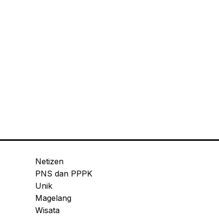
Netizen
PNS dan PPPK
Unik
Magelang
Wisata