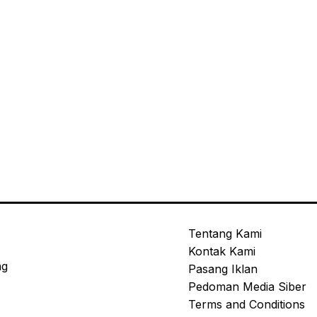
Tentang Kami
Kontak Kami
ng
Pasang Iklan
Pedoman Media Siber
Terms and Conditions