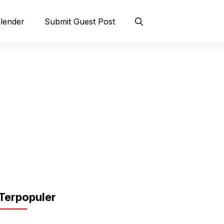
lender
Submit Guest Post
Terpopuler