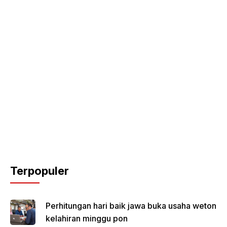
Terpopuler
Perhitungan hari baik jawa buka usaha weton
kelahiran minggu pon