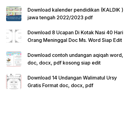
Download kalender pendidikan (KALDIK )
jawa tengah 2022/2023 pdf
Download 8 Ucapan Di Kotak Nasi 40 Hari
Orang Meninggal Doc Ms. Word Siap Edit
Download contoh undangan aqiqah word,
doc, docx, pdf kosong siap edit
Download 14 Undangan Walimatul Ursy
Gratis Format doc, docx, pdf