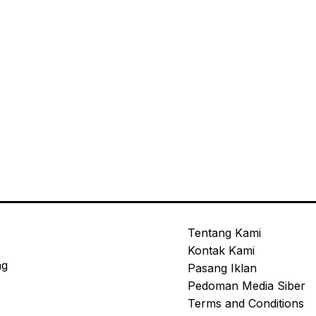
Tentang Kami
Kontak Kami
ng
Pasang Iklan
Pedoman Media Siber
Terms and Conditions