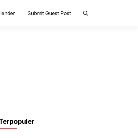
lender
Submit Guest Post
Terpopuler