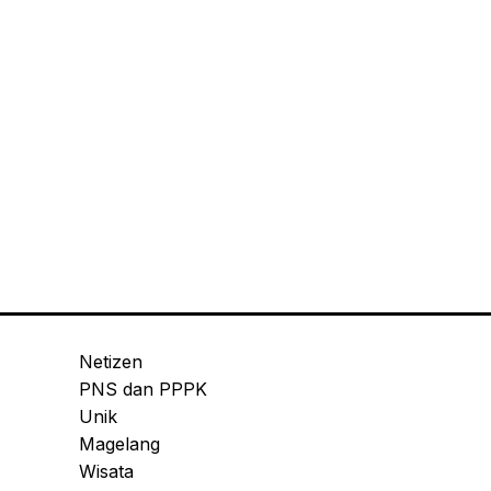
Netizen
PNS dan PPPK
Unik
Magelang
Wisata