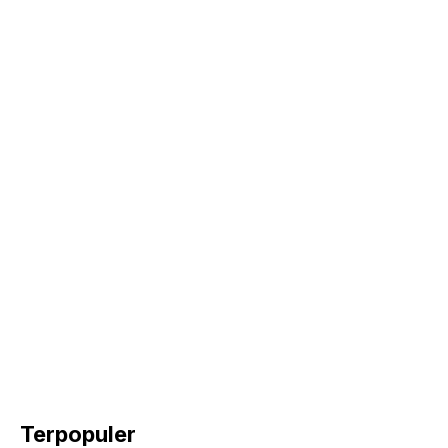
Terpopuler