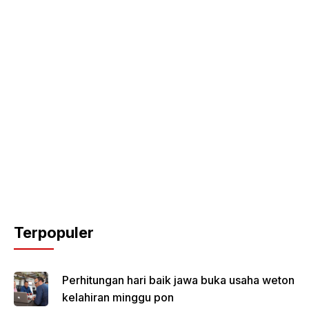
Terpopuler
Perhitungan hari baik jawa buka usaha weton
kelahiran minggu pon