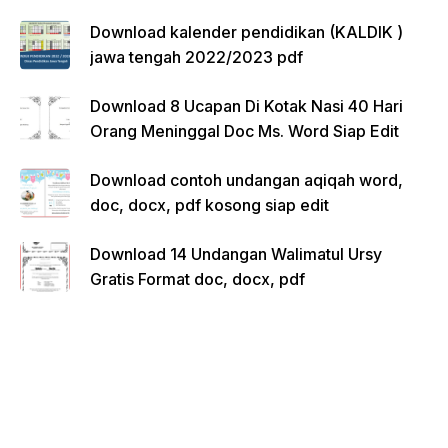
Download kalender pendidikan (KALDIK )
jawa tengah 2022/2023 pdf
Download 8 Ucapan Di Kotak Nasi 40 Hari
Orang Meninggal Doc Ms. Word Siap Edit
Download contoh undangan aqiqah word,
doc, docx, pdf kosong siap edit
Download 14 Undangan Walimatul Ursy
Gratis Format doc, docx, pdf