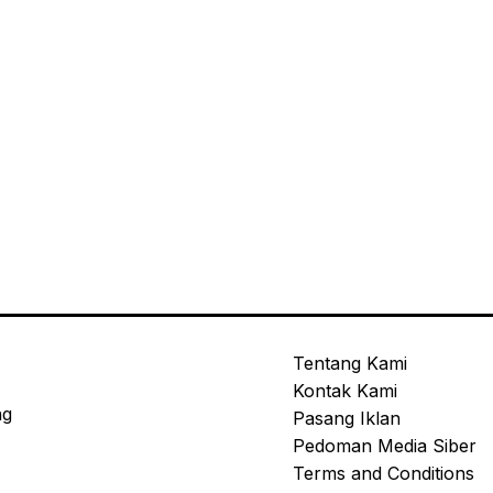
Tentang Kami
Kontak Kami
ng
Pasang Iklan
Pedoman Media Siber
Terms and Conditions