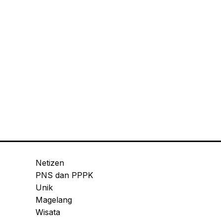
Netizen
PNS dan PPPK
Unik
Magelang
Wisata