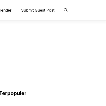
lender
Submit Guest Post
Terpopuler