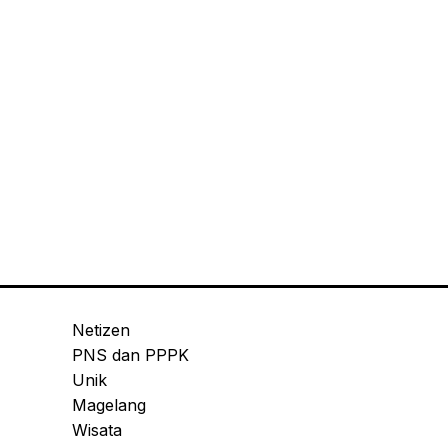
Netizen
PNS dan PPPK
Unik
Magelang
Wisata