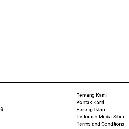
Tentang Kami
Kontak Kami
ng
Pasang Iklan
Pedoman Media Siber
Terms and Conditions