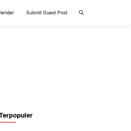
lender
Submit Guest Post
Terpopuler