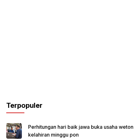
Terpopuler
Perhitungan hari baik jawa buka usaha weton
kelahiran minggu pon