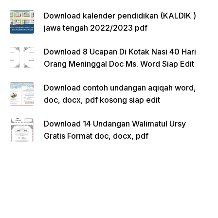
Download kalender pendidikan (KALDIK )
jawa tengah 2022/2023 pdf
Download 8 Ucapan Di Kotak Nasi 40 Hari
Orang Meninggal Doc Ms. Word Siap Edit
Download contoh undangan aqiqah word,
doc, docx, pdf kosong siap edit
Download 14 Undangan Walimatul Ursy
Gratis Format doc, docx, pdf