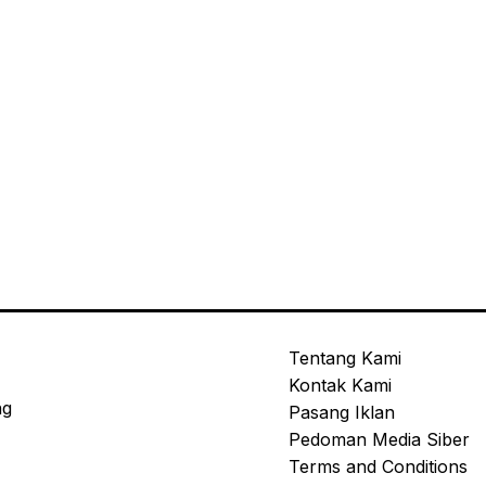
Tentang Kami
Kontak Kami
ng
Pasang Iklan
Pedoman Media Siber
Terms and Conditions