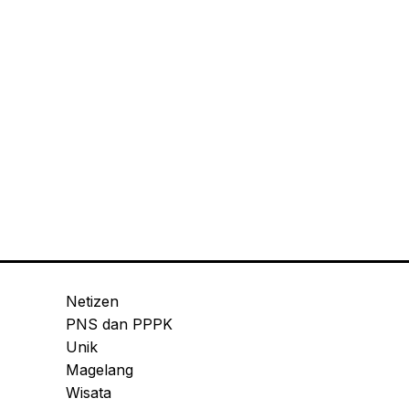
Netizen
PNS dan PPPK
Unik
Magelang
Wisata