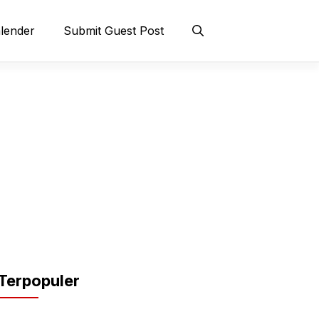
lender
Submit Guest Post
Terpopuler