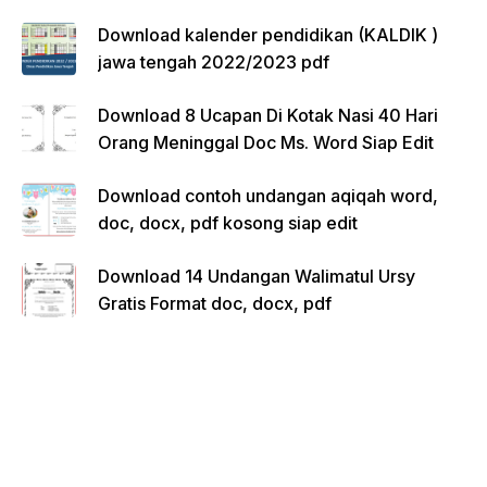
Download kalender pendidikan (KALDIK )
jawa tengah 2022/2023 pdf
Download 8 Ucapan Di Kotak Nasi 40 Hari
Orang Meninggal Doc Ms. Word Siap Edit
Download contoh undangan aqiqah word,
doc, docx, pdf kosong siap edit
Download 14 Undangan Walimatul Ursy
Gratis Format doc, docx, pdf