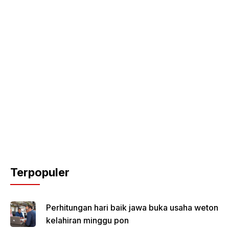
Terpopuler
Perhitungan hari baik jawa buka usaha weton
kelahiran minggu pon