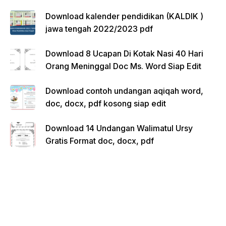
Download kalender pendidikan (KALDIK )
jawa tengah 2022/2023 pdf
Download 8 Ucapan Di Kotak Nasi 40 Hari
Orang Meninggal Doc Ms. Word Siap Edit
Download contoh undangan aqiqah word,
doc, docx, pdf kosong siap edit
Download 14 Undangan Walimatul Ursy
Gratis Format doc, docx, pdf