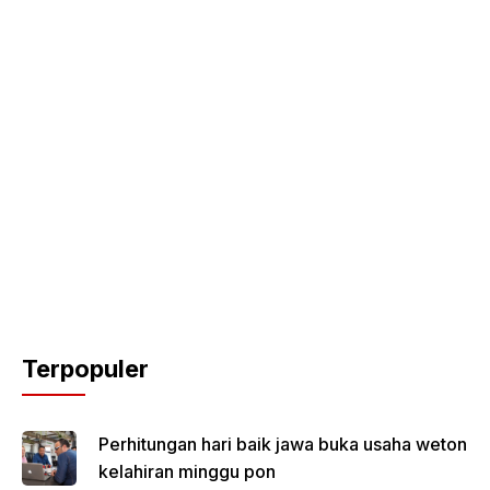
Terpopuler
Perhitungan hari baik jawa buka usaha weton
kelahiran minggu pon